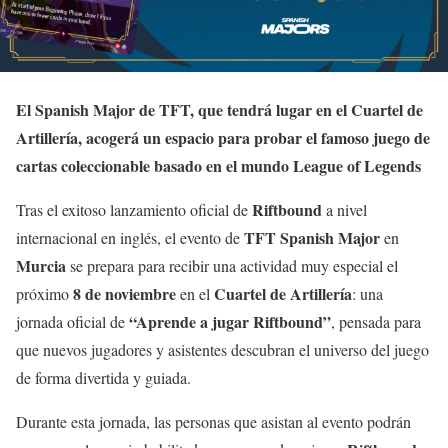
El Spanish Major de TFT, que tendrá lugar en el Cuartel de
Artillería, acogerá un espacio para probar el famoso juego de
cartas coleccionable basado en el mundo League of Legends
Riftbound
Tras el exitoso lanzamiento oficial de
a nivel
TFT Spanish Major
internacional en inglés, el evento de
en
Murcia
se prepara para recibir una actividad muy especial el
8 de noviembre
Cuartel de Artillería
próximo
en el
: una
“Aprende a jugar Riftbound”
jornada oficial de
, pensada para
que nuevos jugadores y asistentes descubran el universo del juego
de forma divertida y guiada.
Durante esta jornada, las personas que asistan al evento podrán