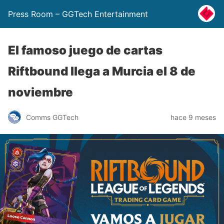
Press Room – GGTech Entertainment
El famoso juego de cartas
Riftbound llega a Murcia el 8 de
noviembre
Comms GGTech
hace 9 meses