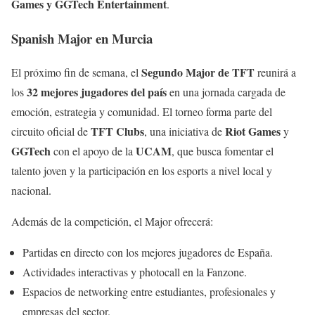
Games y GGTech Entertainment
.
Spanish Major en Murcia
Segundo Major de TFT
El próximo fin de semana, el
reunirá a
32 mejores jugadores del país
los
en una jornada cargada de
emoción, estrategia y comunidad. El torneo forma parte del
TFT Clubs
Riot Games
circuito oficial de
, una iniciativa de
y
GGTech
UCAM
con el apoyo de la
, que busca fomentar el
talento joven y la participación en los esports a nivel local y
nacional.
Además de la competición, el Major ofrecerá:
Partidas en directo con los mejores jugadores de España.
Actividades interactivas y photocall en la Fanzone.
Espacios de networking entre estudiantes, profesionales y
empresas del sector.