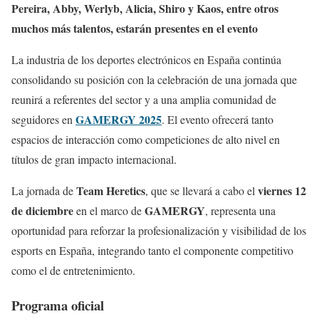
Pereira, Abby, Werlyb, Alicia, Shiro y Kaos, entre otros
muchos más talentos, estarán presentes en el evento
La industria de los deportes electrónicos en España continúa
consolidando su posición con la celebración de una jornada que
reunirá a referentes del sector y a una amplia comunidad de
GAMERGY 2025
seguidores en
. El evento ofrecerá tanto
espacios de interacción como competiciones de alto nivel en
títulos de gran impacto internacional.
Team Heretics
viernes 12
La jornada de
, que se llevará a cabo el
de diciembre
GAMERGY
en el marco de
, representa una
oportunidad para reforzar la profesionalización y visibilidad de los
esports en España, integrando tanto el componente competitivo
como el de entretenimiento.
Programa oficial