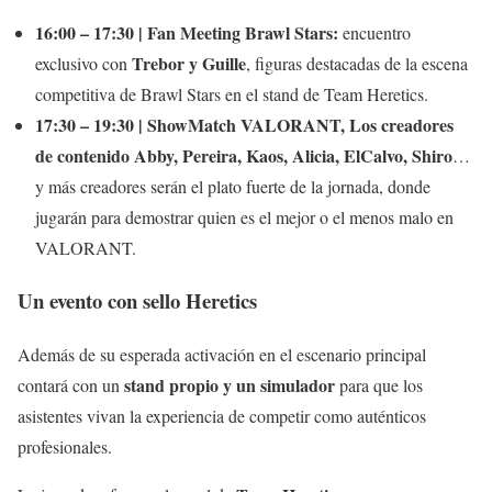
16:00 – 17:30 | Fan Meeting Brawl Stars:
encuentro
Trebor y Guille
exclusivo con
, figuras destacadas de la escena
competitiva de Brawl Stars en el stand de Team Heretics.
17:30 – 19:30 | ShowMatch VALORANT, Los creadores
de contenido Abby, Pereira, Kaos, Alicia, ElCalvo, Shiro
…
y más creadores serán el plato fuerte de la jornada, donde
jugarán para demostrar quien es el mejor o el menos malo en
VALORANT.
Un evento con sello Heretics
Además de su esperada activación en el escenario principal
stand propio y un simulador
contará con un
para que los
asistentes vivan la experiencia de competir como auténticos
profesionales.