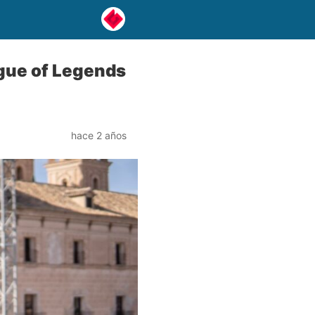
gue of Legends
hace 2 años