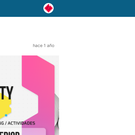
hace 1 año