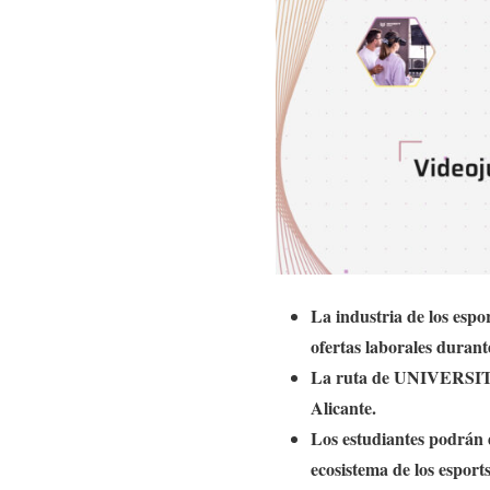
La industria de los espo
ofertas laborales duran
La ruta de UNIVERSITY 
Alicante.
Los estudiantes podrán 
ecosistema de los esports