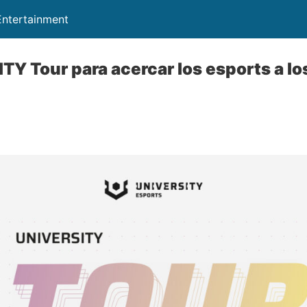
ntertainment
TY Tour para acercar los esports a lo