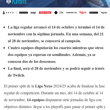
La liga regular arrancó el 14 de octubre y terminó el 14 de
noviembre con la séptima jornada. En una semana, del 21
al 28 de noviembre, se conocerá al campeón.
Cuatro equipos disputarán los cuartos mientras que otros
dos equipos ya esperan en semifinales. Además, ya se
conocen dos de los descensos.
La final, será el 28 de noviembre y se podrá seguir a través
de Twitch.
Liga Nexo
El primer split de la
2024/25 acaba de finalizar la fase
regular de competición. Durante un mes, del 14 de octubre al 14
14 equipos
de noviembre,
disputaron siete jornadas de liga con
objetivos distintos: llegar a los playoffs para ganar el primer split y