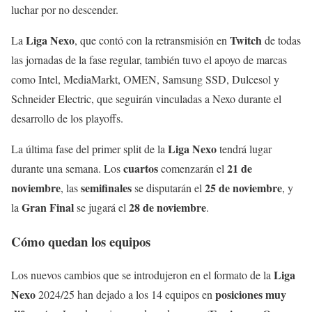
luchar por no descender.
Liga Nexo
Twitch
La
, que contó con la retransmisión en
de todas
las jornadas de la fase regular, también tuvo el apoyo de marcas
como Intel, MediaMarkt, OMEN, Samsung SSD, Dulcesol y
Schneider Electric, que seguirán vinculadas a Nexo durante el
desarrollo de los playoffs.
Liga Nexo
La última fase del primer split de la
tendrá lugar
cuartos
21 de
durante una semana. Los
comenzarán el
noviembre
semifinales
25 de noviembre
, las
se disputarán el
, y
Gran Final
28 de noviembre
la
se jugará el
.
Cómo quedan los equipos
Liga
Los nuevos cambios que se introdujeron en el formato de la
Nexo
posiciones muy
2024/25 han dejado a los 14 equipos en