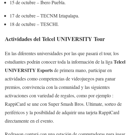
15 de octubre – Ibero Puebla.
17 de octubre – TECNM Iztapalapa.
18 de octubre – TESCHI.
Actividades del Telcel UNIVERSITY Tour
En las diferentes universidades por las que pasará el tour, los
Telcel
estudiantes podrán conocer toda la información de la liga
UNIVERSITY Esports
de primera mano, participar en
actividades como competencias de videojuegos para ganar
premios, convivencia con la comunidad y las siguientes
activaciones con variedad de regalos, como por ejemplo :
RappiCard se une con Super Smash Bros. Ultimate, sorteo de
periféricos y la posibilidad de adquirir una tarjeta RappiCard
directamente en el evento.
Redragon contará con una estación de computadoras para jugar