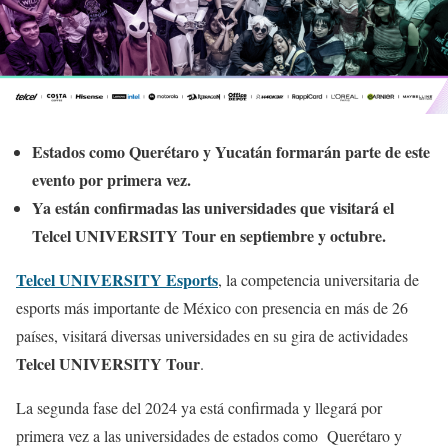
Estados como Querétaro y Yucatán formarán parte de este
evento por primera vez.
Ya están confirmadas las universidades que visitará el
Telcel UNIVERSITY Tour en septiembre y octubre.
Telcel UNIVERSITY Esports
, la competencia universitaria de
esports más importante de México con presencia en más de 26
países, visitará diversas universidades en su gira de actividades
Telcel UNIVERSITY Tour
.
La segunda fase del 2024 ya está confirmada y llegará por
primera vez a las universidades de estados como Querétaro y