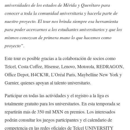
universidades de los estados de Mérida y Querétaro para
conocer a toda la comunidad universitaria y hacerla parte de
nuestro proyecto. El tour nos brinda siempre esa herramienta
para poder acercarnos a los estudiantes universitarios y que los
mismos conozcan de primera mano lo que hacemos como
proyecto”
.
Este tour es posible gracias a la colaboración de socios como
Telcel, Costa Coffee, Hisense, Lenovo, Motorola, REDRAGON,
Office Depot, H4CK3R, L’Oréal Paris, Maybelline New York y
Garnier, quienes apoyan al talento universitario.
Participar en todas las actividades y el registro a la liga es
totalmente gratuito para los universitarios. En esta temporada se
repartirán más de 350 mil MXN en premios. Los interesados
podrán consultar los juegos participantes y el calendario de
competencia en las redes oficiales de Telcel UNIVERSITY