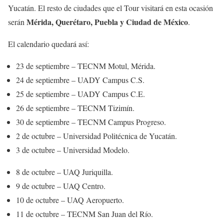
Yucatán. El resto de ciudades que el Tour visitará en esta ocasión
Mérida, Querétaro, Puebla y Ciudad de México
serán
.
El calendario quedará así:
23 de septiembre – TECNM Motul, Mérida.
24 de septiembre – UADY Campus C.S.
25 de septiembre – UADY Campus C.E.
26 de septiembre – TECNM Tizimín.
30 de septiembre – TECNM Campus Progreso.
2 de octubre – Universidad Politécnica de Yucatán.
3 de octubre – Universidad Modelo.
8 de octubre – UAQ Juriquilla.
9 de octubre – UAQ Centro.
10 de octubre – UAQ Aeropuerto.
11 de octubre – TECNM San Juan del Río.