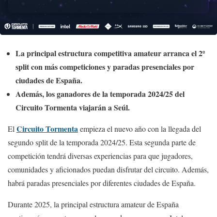
La principal estructura competitiva amateur arranca el 2º
split con más competiciones y paradas presenciales por
ciudades de España.
Además, los ganadores de la temporada 2024/25 del
Circuito Tormenta viajarán a Seúl.
Circuito Tormenta
El
empieza el nuevo año con la llegada del
segundo split de la temporada 2024/25. Esta segunda parte de
competición tendrá diversas experiencias para que jugadores,
comunidades y aficionados puedan disfrutar del circuito. Además,
habrá paradas presenciales por diferentes ciudades de España.
Durante 2025, la principal estructura amateur de España