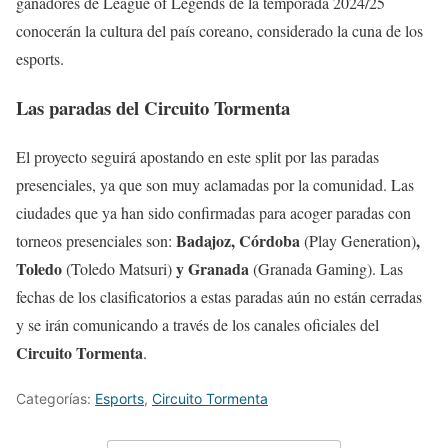
ganadores de League of Legends de la temporada 2024/25
conocerán la cultura del país coreano, considerado la cuna de los
esports.
Las paradas del Circuito Tormenta
El proyecto seguirá apostando en este split por las paradas
presenciales, ya que son muy aclamadas por la comunidad. Las
ciudades que ya han sido confirmadas para acoger paradas con
Badajoz, Córdoba
,
torneos presenciales son:
(Play Generation)
Toledo
y Granada
(Toledo Matsuri)
(Granada Gaming). Las
fechas de los clasificatorios a estas paradas aún no están cerradas
y se irán comunicando a través de los canales oficiales del
Circuito Tormenta
.
Categorías:
Esports
,
Circuito Tormenta