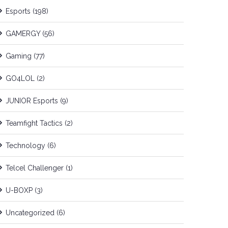
Esports
(198)
GAMERGY
(56)
Gaming
(77)
GO4LOL
(2)
JUNIOR Esports
(9)
Teamfight Tactics
(2)
Technology
(6)
Telcel Challenger
(1)
U-BOXP
(3)
Uncategorized
(6)