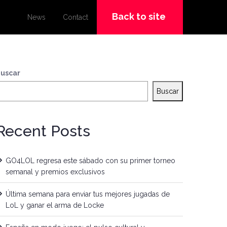
Back to site
News
Contact
uscar
Buscar
Recent Posts
GO4LOL regresa este sábado con su primer torneo
semanal y premios exclusivos
Última semana para enviar tus mejores jugadas de
LoL y ganar el arma de Locke