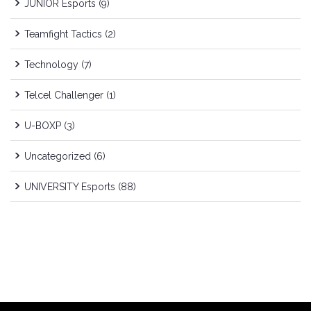
JUNIOR Esports
(9)
Teamfight Tactics
(2)
Technology
(7)
Telcel Challenger
(1)
U-BOXP
(3)
Uncategorized
(6)
UNIVERSITY Esports
(88)