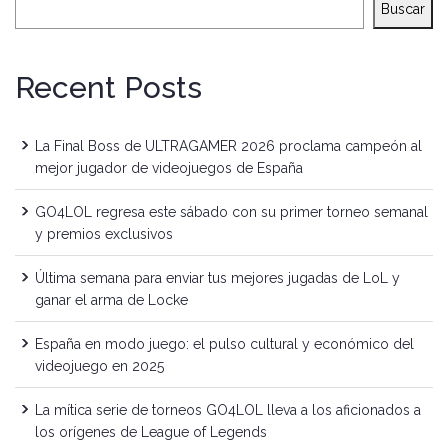
Buscar
Recent Posts
La Final Boss de ULTRAGAMER 2026 proclama campeón al
mejor jugador de videojuegos de España
GO4LOL regresa este sábado con su primer torneo semanal
y premios exclusivos
Última semana para enviar tus mejores jugadas de LoL y
ganar el arma de Locke
España en modo juego: el pulso cultural y económico del
videojuego en 2025
La mítica serie de torneos GO4LOL lleva a los aficionados a
los orígenes de League of Legends