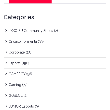
Categories
2XKO EU Community Series
(2)
Circuito Tormenta
(33)
Corporate
(25)
Esports
(198)
GAMERGY
(56)
Gaming
(77)
GO4LOL
(2)
JUNIOR Esports
(9)