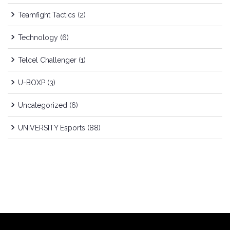
Teamfight Tactics
(2)
Technology
(6)
Telcel Challenger
(1)
U-BOXP
(3)
Uncategorized
(6)
UNIVERSITY Esports
(88)