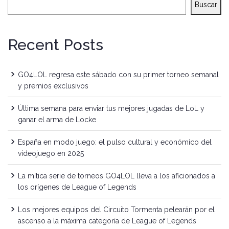
Buscar
Recent Posts
GO4LOL regresa este sábado con su primer torneo semanal
y premios exclusivos
Última semana para enviar tus mejores jugadas de LoL y
ganar el arma de Locke
España en modo juego: el pulso cultural y económico del
videojuego en 2025
La mítica serie de torneos GO4LOL lleva a los aficionados a
los orígenes de League of Legends
Los mejores equipos del Circuito Tormenta pelearán por el
ascenso a la máxima categoría de League of Legends