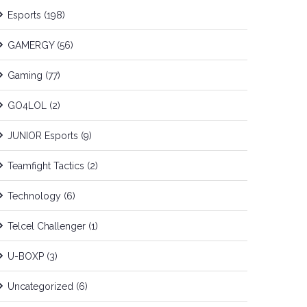
Esports
(198)
GAMERGY
(56)
Gaming
(77)
GO4LOL
(2)
JUNIOR Esports
(9)
Teamfight Tactics
(2)
Technology
(6)
Telcel Challenger
(1)
U-BOXP
(3)
Uncategorized
(6)