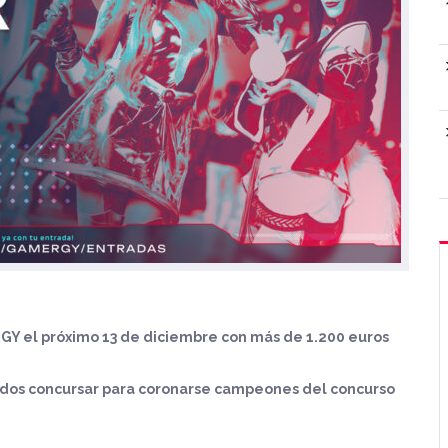
RGY el próximo 13 de diciembre con más de 1.200 euros
onados concursar para coronarse campeones del concurso