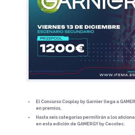
El Concurso Cosplay by Garnier llega a GAME
en premios.
Hasta seis categorías permitirán a los afici
en esta edición de GAMERGY by Cecotec.