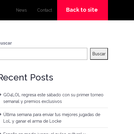
Back to site
News
Contact
uscar
Buscar
Recent Posts
GO4LOL regresa este sábado con su primer torneo
semanal y premios exclusivos
Última semana para enviar tus mejores jugadas de
LoL y ganar el arma de Locke