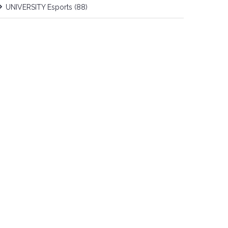
UNIVERSITY Esports
(88)