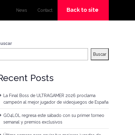
Back to site
News
Contact
uscar
Buscar
Recent Posts
La Final Boss de ULTRAGAMER 2026 proclama
campeón al mejor jugador de videojuegos de España
GO4LOL regresa este sábado con su primer torneo
semanal y premios exclusivos