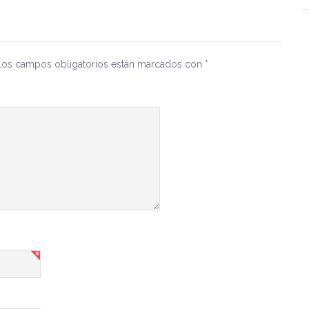
Los campos obligatorios están marcados con
*