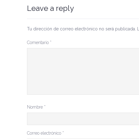
Leave a reply
Tu dirección de correo electrónico no será publicada.
Comentario
*
Nombre
*
Correo electrónico
*