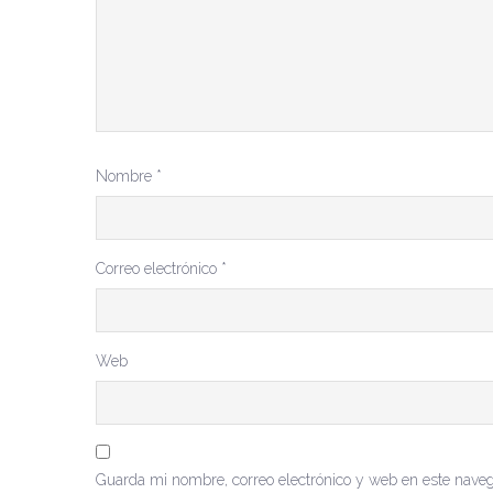
Nombre
*
Correo electrónico
*
Web
Guarda mi nombre, correo electrónico y web en este nave