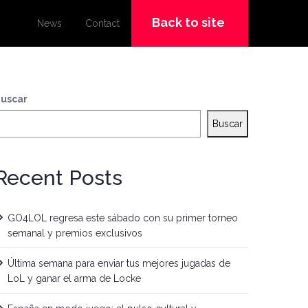
Back to site
News
Contact
uscar
Buscar
Recent Posts
GO4LOL regresa este sábado con su primer torneo
semanal y premios exclusivos
Última semana para enviar tus mejores jugadas de
LoL y ganar el arma de Locke