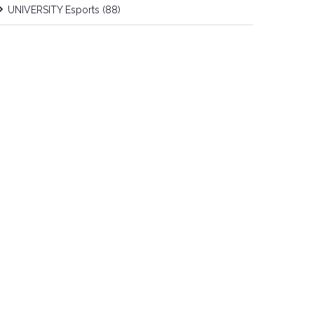
UNIVERSITY Esports
(88)