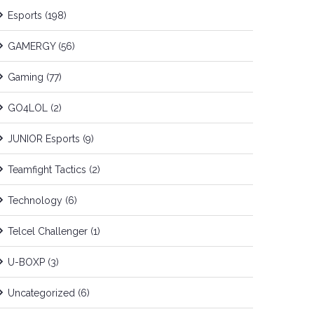
Esports
(198)
GAMERGY
(56)
Gaming
(77)
GO4LOL
(2)
JUNIOR Esports
(9)
Teamfight Tactics
(2)
Technology
(6)
Telcel Challenger
(1)
U-BOXP
(3)
Uncategorized
(6)