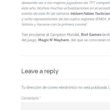
deseando ver a los mejores jugadores de TFT competir 
este año, hicimos muchas actualizaciones en el ecosist
evento de este fin de semana.
Inkborn Fables Tactician
y ocho representantes de las cuatro regiones (EMEA, A
historia y hacerse con la primera corona
”.
Tras proclamar al Campeón Mundial,
Riot Games
tambi
del juego,
Magic N’ Mayhem
, del que se conocerán m
Leave a reply
Tu dirección de correo electrónico no será publicada.
Comentario
*