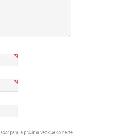
gador para la próxima vez que comente.