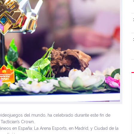
videojuegos del mundo, ha celebrado durante este fin de
actician’s Crown.
neos en España: La Arena Esports, en Madrid, y Ciudad de la