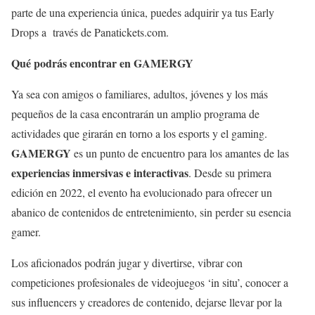
parte de una experiencia única, puedes adquirir ya tus Early
Drops a través de Panatickets.com.
Qué podrás encontrar en GAMERGY
Ya sea con amigos o familiares, adultos, jóvenes y los más
pequeños de la casa encontrarán un amplio programa de
actividades que girarán en torno a los esports y el gaming.
GAMERGY
es un punto de encuentro para los amantes de las
experiencias inmersivas e interactivas
. Desde su primera
edición en 2022, el evento ha evolucionado para ofrecer un
abanico de contenidos de entretenimiento, sin perder su esencia
gamer.
Los aficionados podrán jugar y divertirse, vibrar con
competiciones profesionales de videojuegos ‘in situ’, conocer a
sus influencers y creadores de contenido, dejarse llevar por la