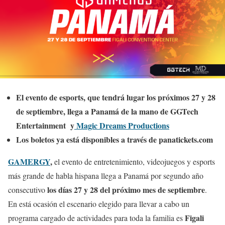
El evento de esports, que tendrá lugar los próximos 27 y 28
de septiembre, llega a Panamá de la mano de GGTech
Entertainment y
Magic Dreams Productions
Los boletos ya está disponibles a través de panatickets.com
GAMERGY
,
el evento de entretenimiento, videojuegos y esports
más grande de habla hispana llega a Panamá por segundo año
los días 27 y 28 del próximo mes de septiembre
consecutivo
.
En está ocasión el escenario elegido para llevar a cabo un
Figali
programa cargado de actividades para toda la familia es