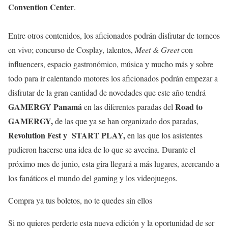
Convention Center
.
Entre otros contenidos, los aficionados podrán disfrutar de torneos
en vivo; concurso de Cosplay, talentos,
Meet & Greet
con
influencers, espacio gastronómico, música y mucho más y sobre
todo para ir calentando motores los aficionados podrán empezar a
disfrutar de la gran cantidad de novedades que este año tendrá
GAMERGY Panamá
Road to
en las diferentes paradas del
GAMERGY,
de las que ya se han organizado dos paradas,
Revolution Fest y START PLAY,
en las que los asistentes
pudieron hacerse una idea de lo que se avecina. Durante el
próximo mes de junio, esta gira llegará a más lugares, acercando a
los fanáticos el mundo del gaming y los videojuegos.
Compra ya tus boletos, no te quedes sin ellos
Si no quieres perderte esta nueva edición y la oportunidad de ser