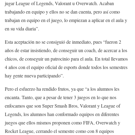
jugar League of Legends, Valorant u Overwatch. Acaban
trabajando en equipo y ellos no se dan cuenta, pero así como
trabajan en equipo en el juego, lo empiezan a aplicar en el aula y
en su vida diaria”.
Esta aceptación no se consiguió de inmediato, pues “fueron 2
años de estar insistiendo, de conseguir un coach, de acercar a los
chicos, de conseguir un patrocinio para el aula. En total llevamos
4 años con el equipo oficial de esports donde todos los semestres
hay gente nueva participando”.
Pero el esfuerzo ha rendido frutos, ya que “a los alumnos les
encanta. Tanto, que a pesar de tener 3 juegos en lo que nos
enfocamos que son Super Smash Bros, Valorant y League of
Legends, los alumnos han conformado equipos en diferentes
juegos que ellos mismos proponen como FIFA, Overwatch y
Rocket League, cerrando el semestre como con 8 equipos