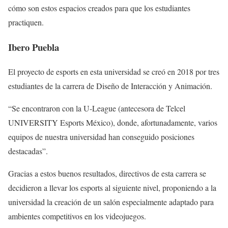
cómo son estos espacios creados para que los estudiantes
practiquen.
Ibero Puebla
El proyecto de esports en esta universidad se creó en 2018 por tres
estudiantes de la carrera de Diseño de Interacción y Animación.
“Se encontraron con la U-League (antecesora de Telcel
UNIVERSITY Esports México), donde, afortunadamente, varios
equipos de nuestra universidad han conseguido posiciones
destacadas”.
Gracias a estos buenos resultados, directivos de esta carrera se
decidieron a llevar los esports al siguiente nivel, proponiendo a la
universidad la creación de un salón especialmente adaptado para
ambientes competitivos en los videojuegos.