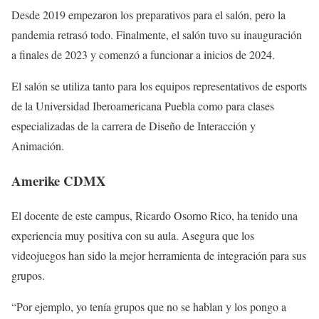
Desde 2019 empezaron los preparativos para el salón, pero la
pandemia retrasó todo. Finalmente, el salón tuvo su inauguración
a finales de 2023 y comenzó a funcionar a inicios de 2024.
El salón se utiliza tanto para los equipos representativos de esports
de la Universidad Iberoamericana Puebla como para clases
especializadas de la carrera de Diseño de Interacción y
Animación.
Amerike CDMX
El docente de este campus, Ricardo Osorno Rico, ha tenido una
experiencia muy positiva con su aula. Asegura que los
videojuegos han sido la mejor herramienta de integración para sus
grupos.
“Por ejemplo, yo tenía grupos que no se hablan y los pongo a