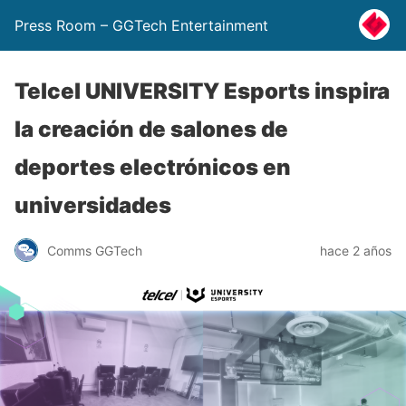
Press Room – GGTech Entertainment
Telcel UNIVERSITY Esports inspira
la creación de salones de
deportes electrónicos en
universidades
Comms GGTech
hace 2 años