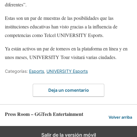
diferentes”.
Estas son un par de muestras de las posibilidades que las
instituciones educativas han visto gracias a la influencia de
competencias como Telcel UNIVERSITY Esports.
Ya están activos un par de torneos en la plataforma en línea y en
unos meses, UNIVERSITY Tour visitará varias ciudades.
Categorías:
Esports
,
UNIVERSITY Esports
Deja un comentario
Press Room – GGTech Entertainment
Volver arriba
Salir de la versión móvil