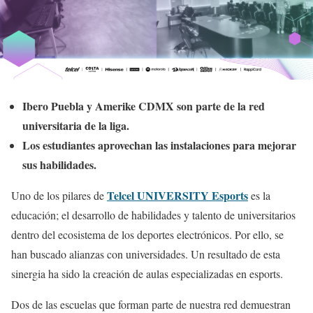
Ibero Puebla y Amerike CDMX son parte de la red
universitaria de la liga.
Los estudiantes aprovechan las instalaciones para mejorar
sus habilidades.
Telcel UNIVERSITY Esports
Uno de los pilares de
es la
educación; el desarrollo de habilidades y talento de universitarios
dentro del ecosistema de los deportes electrónicos. Por ello, se
han buscado alianzas con universidades. Un resultado de esta
sinergia ha sido la creación de aulas especializadas en esports.
Dos de las escuelas que forman parte de nuestra red demuestran