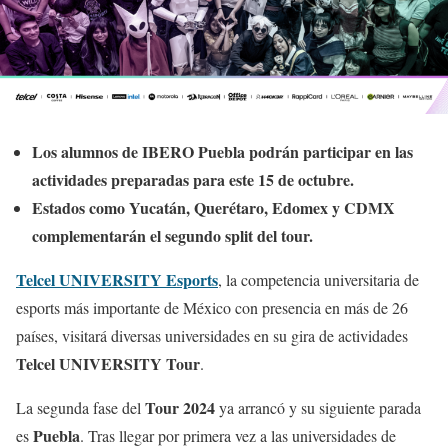
Los alumnos de IBERO Puebla podrán participar en las
actividades preparadas para este 15 de octubre.
Estados como Yucatán, Querétaro, Edomex y CDMX
complementarán el segundo split del tour.
Telcel UNIVERSITY Esports
, la competencia universitaria de
esports más importante de México con presencia en más de 26
países, visitará diversas universidades en su gira de actividades
Telcel UNIVERSITY Tour
.
Tour 2024
La segunda fase del
ya arrancó y su siguiente parada
Puebla
es
. Tras llegar por primera vez a las universidades de