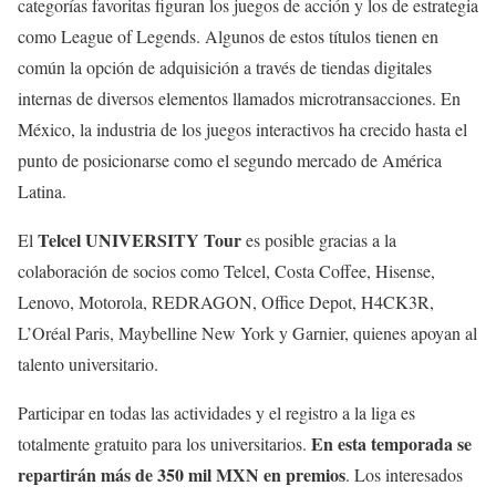
categorías favoritas figuran los juegos de acción y los de estrategia
como League of Legends. Algunos de estos títulos tienen en
común la opción de adquisición a través de tiendas digitales
internas de diversos elementos llamados microtransacciones. En
México, la industria de los juegos interactivos ha crecido hasta el
punto de posicionarse como el segundo mercado de América
Latina.
Telcel UNIVERSITY Tour
El
es posible gracias a la
colaboración de socios como Telcel, Costa Coffee, Hisense,
Lenovo, Motorola, REDRAGON, Office Depot, H4CK3R,
L’Oréal Paris, Maybelline New York y Garnier, quienes apoyan al
talento universitario.
Participar en todas las actividades y el registro a la liga es
En esta temporada se
totalmente gratuito para los universitarios.
repartirán más de 350 mil MXN en premios
. Los interesados