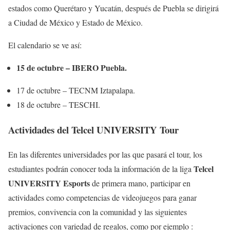
estados como Querétaro y Yucatán, después de Puebla se dirigirá
a Ciudad de México y Estado de México.
El calendario se ve así:
15 de octubre – IBERO Puebla.
17 de octubre – TECNM Iztapalapa.
18 de octubre – TESCHI.
Actividades del Telcel UNIVERSITY Tour
En las diferentes universidades por las que pasará el tour, los
Telcel
estudiantes podrán conocer toda la información de la liga
UNIVERSITY Esports
de primera mano, participar en
actividades como competencias de videojuegos para ganar
premios, convivencia con la comunidad y las siguientes
activaciones con variedad de regalos, como por ejemplo :