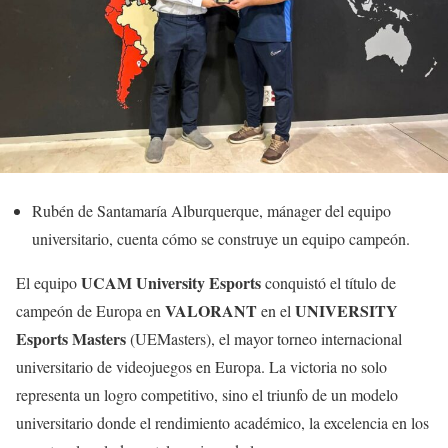
Rubén de Santamaría Alburquerque, mánager del equipo
universitario, cuenta cómo se construye un equipo campeón.
UCAM University Esports
El equipo
conquistó el título de
VALORANT
UNIVERSITY
campeón de Europa en
en el
Esports Masters
(UEMasters), el mayor torneo internacional
universitario de videojuegos en Europa. La victoria no solo
representa un logro competitivo, sino el triunfo de un modelo
universitario donde el rendimiento académico, la excelencia en los