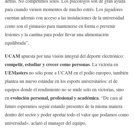
detrás. No competimos solos. Los psicólogos son de gran ayuda
para cuando vienen momentos de mucho estrés. Los jugadores
cuentan además con acceso a las instalaciones de la universidad
como son el gimnasio para mantenerse en forma o prevenir
lesiones y la cantina para poder llevar una alimentación
equilibrada”.
UCAM
apuesta por una visión integral del deporte electrónico:
competir, estudiar y crecer como personas
. La victoria en
UEMasters
no sólo pone a UCAM en el podio europeo, también
plantea un nuevo estándar en los esports universitarios: el de
equipos donde el rendimiento no se mide solo en victorias, sino
evolución personal, profesional y académica
en
. “De cara al
futuro esperamos seguir estando presentes de la misma manera
dentro del sector y poder aportar todo el valor que podamos como
universidad», aclaró
el manager del equipo.