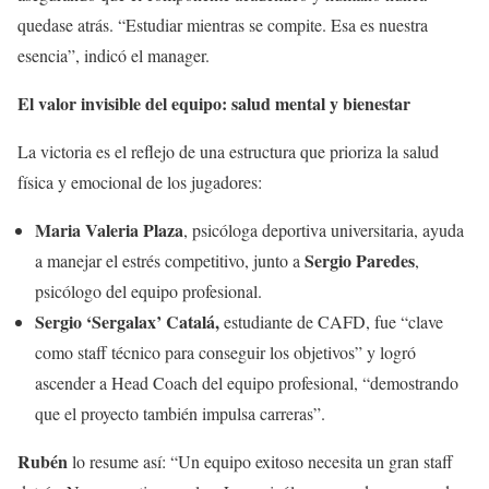
quedase atrás. “Estudiar mientras se compite. Esa es nuestra
esencia”, indicó el manager.
El valor invisible del equipo: salud mental y bienestar
La victoria es el reflejo de una estructura que prioriza la salud
física y emocional de los jugadores:
Maria Valeria Plaza
, psicóloga deportiva universitaria, ayuda
Sergio Paredes
a manejar el estrés competitivo, junto a
,
psicólogo del equipo profesional.
Sergio ‘Sergalax’ Catalá,
estudiante de CAFD, fue “clave
como staff técnico para conseguir los objetivos” y logró
ascender a Head Coach del equipo profesional, “demostrando
que el proyecto también impulsa carreras”.
Rubén
lo resume así: “Un equipo exitoso necesita un gran staff